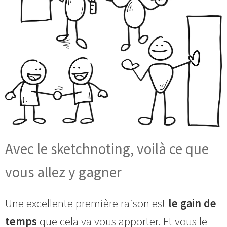
Avec le sketchnoting, voilà ce que
vous allez y gagner
Une excellente première raison est
le gain de
temps
que cela va vous apporter. Et vous le