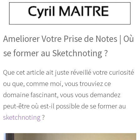
Ameliorer Votre Prise de Notes | Où
se former au Sketchnoting ?
Que cet article ait juste réveillé votre curiosité
ou que, comme moi, vous trouviez ce
domaine fascinant, vous vous demandez
peut-être où est-il possible de se former au
sketchnoting
?