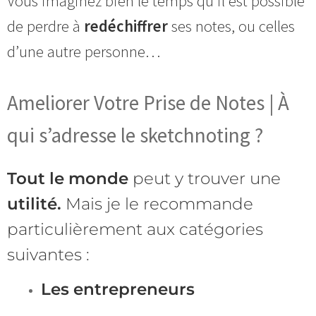
Vous imaginez bien le temps qu’il est possible
de perdre à
redéchiffrer
ses notes, ou celles
d’une autre personne…
Ameliorer Votre Prise de Notes | À
qui s’adresse le sketchnoting ?
Tout le monde
peut y trouver une
utilité.
Mais je le recommande
particulièrement aux catégories
suivantes :
Les entrepreneurs