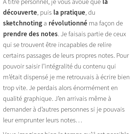
À titre personnel, je vous avoue que
la
découverte
, puis
la pratique
, du
sketchnoting
a
révolutionné
ma façon de
prendre des notes
. Je faisais partie de ceux
qui se trouvent être incapables de relire
certains passages de leurs propres notes. Pour
pouvoir saisir l’intégralité du contenu qui
m’était dispensé je me retrouvais à écrire bien
trop vite. Je perdais alors énormément en
qualité graphique. J’en arrivais même à
demander à d’autres personnes si je pouvais
leur emprunter leurs notes…