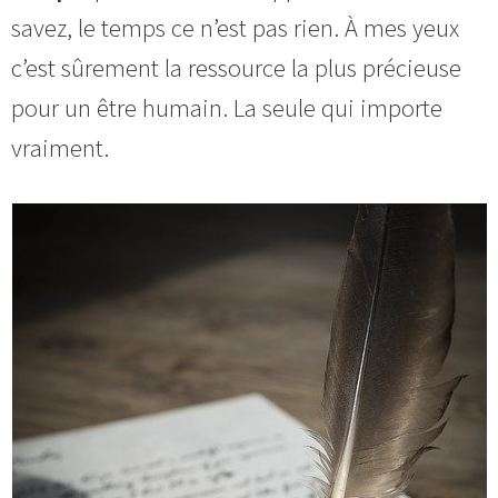
savez, le temps ce n’est pas rien. À mes yeux
c’est sûrement la ressource la plus précieuse
pour un être humain. La seule qui importe
vraiment.