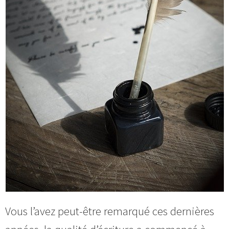
Vous l’avez peut-être remarqué ces dernières