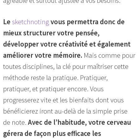
agréable et surtout ajustée à vos besoins.
Le
sketchnoting
vous permettra donc de
mieux structurer votre pensée,
développer votre créativité et également
améliorer votre mémoire.
Mais comme pour
toutes disciplines, la clé pour maîtriser cette
méthode reste la pratique. Pratiquer,
pratiquer, et pratiquer encore. Vous
progresserez vite et les bienfaits dont vous
bénéficierez iront au-delà de la simple prise
de note.
Avec de l’habitude, votre cerveau
gérera de façon plus efficace les