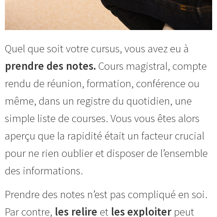
Quel que soit votre cursus, vous avez eu à
prendre des notes.
Cours magistral, compte
rendu de réunion, formation, conférence ou
même, dans un registre du quotidien, une
simple liste de courses. Vous vous êtes alors
aperçu que la rapidité était un facteur crucial
pour ne rien oublier et disposer de l’ensemble
des informations.
Prendre des notes n’est pas compliqué en soi.
Par contre,
les relire
et
les exploiter
peut