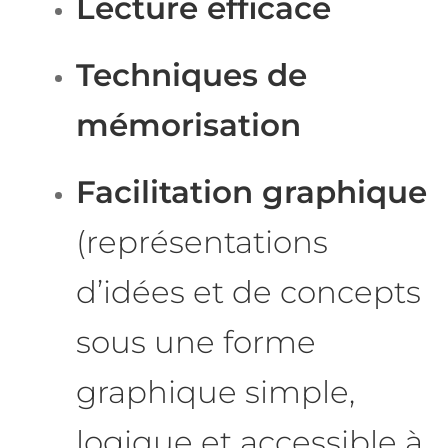
Lecture efficace
Techniques de
mémorisation
Facilitation graphique
(représentations
d’idées et de concepts
sous une forme
graphique simple,
logique et accessible à