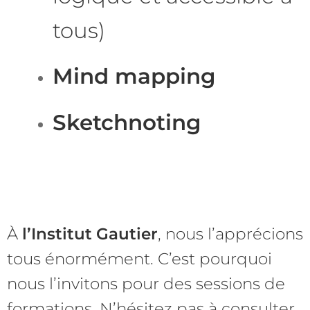
tous)
Mind mapping
Sketchnoting
À
l’Institut Gautier
, nous l’apprécions
tous énormément. C’est pourquoi
nous l’invitons pour des sessions de
formations. N’hésitez pas à consulter