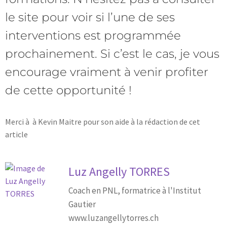
le site pour voir si l’une de ses
interventions est programmée
prochainement. Si c’est le cas, je vous
encourage vraiment à venir profiter
de cette opportunité !
Merci à à Kevin Maitre pour son aide à la rédaction de cet
article
Luz Angelly TORRES
Coach en PNL, formatrice à l'Institut
Gautier
www.luzangellytorres.ch