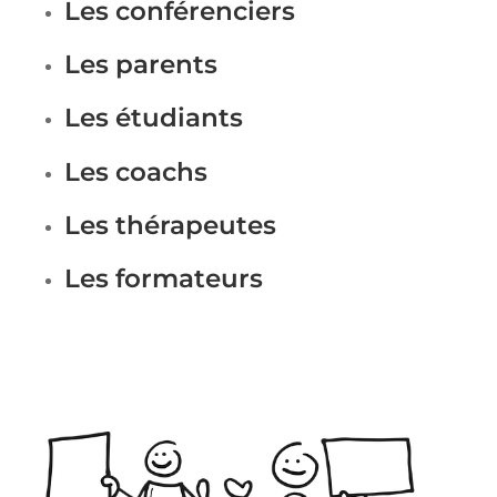
Les conférenciers
Les parents
Les étudiants
Les coachs
Les thérapeutes
Les formateurs