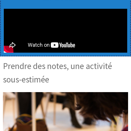
Prendre des notes, une activité
sous-estimée