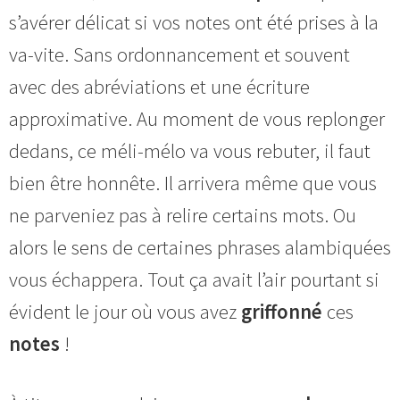
s’avérer délicat si vos notes ont été prises à la
va-vite. Sans ordonnancement et souvent
avec des abréviations et une écriture
approximative. Au moment de vous replonger
dedans, ce méli-mélo va vous rebuter, il faut
bien être honnête. Il arrivera même que vous
ne parveniez pas à relire certains mots. Ou
alors le sens de certaines phrases alambiquées
vous échappera. Tout ça avait l’air pourtant si
évident le jour où vous avez
griffonné
ces
notes
!