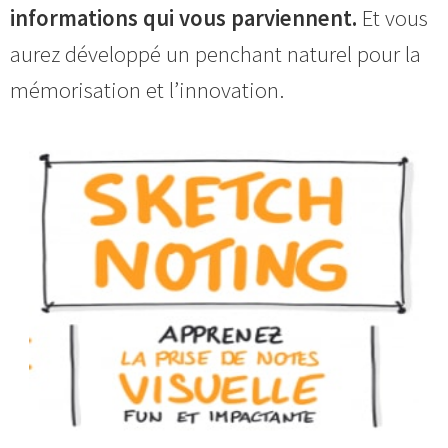
informations qui vous parviennent.
Et vous
aurez développé un penchant naturel pour la
mémorisation et l’innovation.