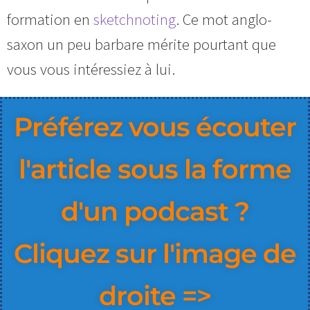
formation en
sketchnoting
. Ce mot anglo-
saxon un peu barbare mérite pourtant que
vous vous intéressiez à lui.
Préférez vous écouter
l'article sous la forme
d'un podcast ?
Cliquez sur l'image de
droite =>