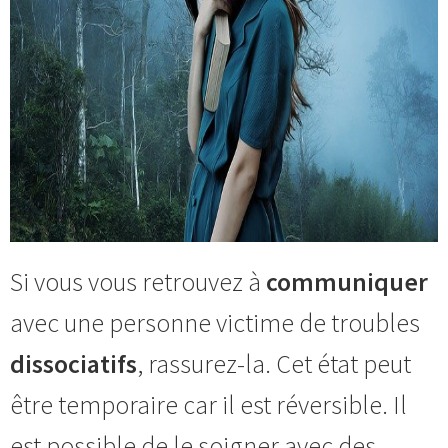
Si vous vous retrouvez à
communiquer
avec une personne victime de troubles
dissociatifs
, rassurez-la. Cet état peut
être temporaire car il est réversible. Il
est possible de le soigner avec des