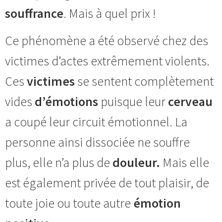
souffrance
. Mais à quel prix !
Ce phénomène a été observé chez des
victimes d’actes extrêmement violents.
Ces
victimes
se sentent complètement
vides
d’émotions
puisque leur
cerveau
a coupé leur circuit émotionnel. La
personne ainsi dissociée ne souffre
plus, elle n’a plus de
douleur.
Mais elle
est également privée de tout plaisir, de
toute joie ou toute autre
émotion