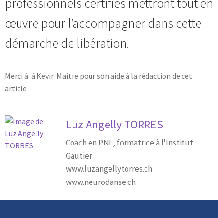
professionnels certifiés mettront tout en
œuvre pour l’accompagner dans cette
démarche de libération.
Merci à à Kevin Maitre pour son aide à la rédaction de cet
article
Luz Angelly TORRES
Coach en PNL, formatrice à l'Institut
Gautier
www.luzangellytorres.ch
www.neurodanse.ch