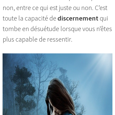
non, entre ce qui est juste ou non. C’est
toute la capacité de
discernement
qui
tombe en désuétude lorsque vous n’êtes
plus capable de ressentir.