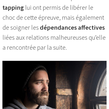
tapping
lui ont permis de libérer le
choc de cette épreuve, mais également
de soigner les
dépendances affectives
liées aux relations malheureuses qu’elle
a rencontrée par la suite.