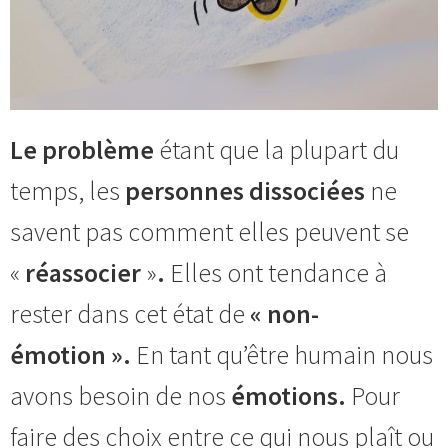
Le problème
étant que la plupart du
temps, les
personnes dissociées
ne
savent pas comment elles peuvent se
«
réassocier
»
.
Elles ont tendance à
rester dans cet état de
« non-
émotion ».
En tant qu’être humain nous
avons besoin de nos
émotions.
Pour
faire des choix entre ce qui nous plaît ou