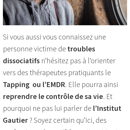
Si vous aussi vous connaissez une
personne victime de
troubles
dissociatifs
n’hésitez pas à l’orienter
vers des thérapeutes pratiquants le
Tapping ou l’EMDR
. Elle pourra ainsi
reprendre le contrôle de sa vie
. Et
pourquoi ne pas lui parler de
l’Institut
Gautier
? Soyez certain qu’ici, des