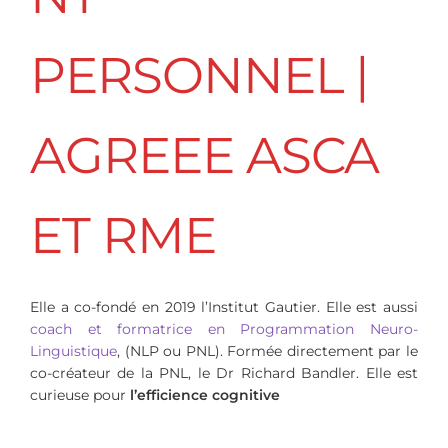
PERSONNEL |
AGREEE ASCA
ET RME
Elle a co-fondé en 2019 l’Institut Gautier. Elle est aussi
coach et formatrice en Programmation Neuro-
Linguistique
, (NLP ou PNL). Formée directement par le
co-créateur de la PNL, le Dr Richard Bandler. Elle est
curieuse pour
l’efficience cognitive