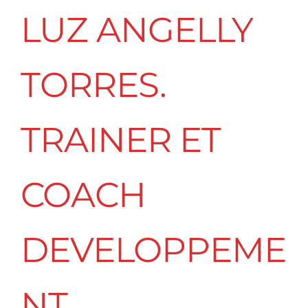
LUZ ANGELLY
TORRES.
TRAINER ET
COACH
DEVELOPPEME
NT