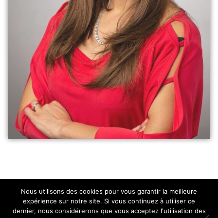
Nous utilisons des cookies pour vous garantir la meilleure
expérience sur notre site. Si vous continuez à utiliser ce
dernier, nous considérerons que vous acceptez l'utilisation des