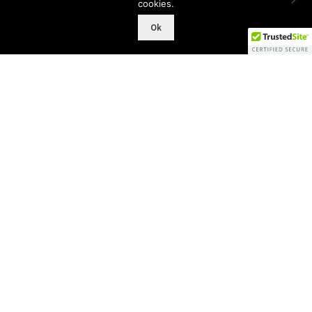
cookies.
Ok