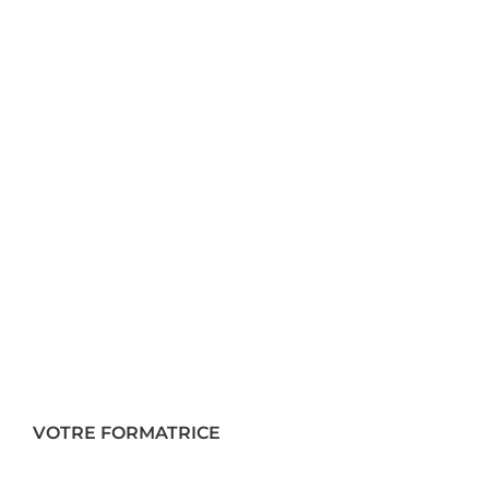
VOTRE FORMATRICE