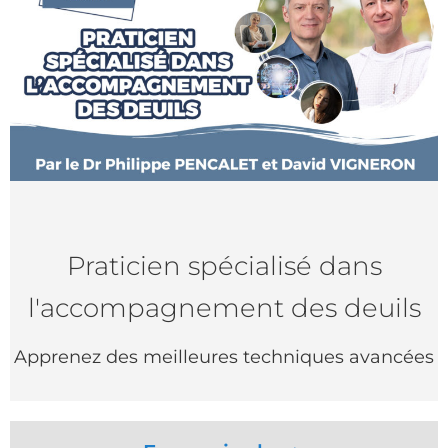
Praticien spécialisé dans
l'accompagnement des deuils
Apprenez des meilleures techniques avancées