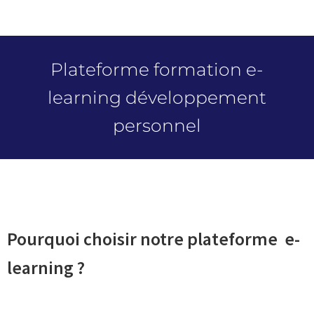
Plateforme formation e-
learning développement
personnel
Pourquoi choisir notre plateforme e-
learning ?