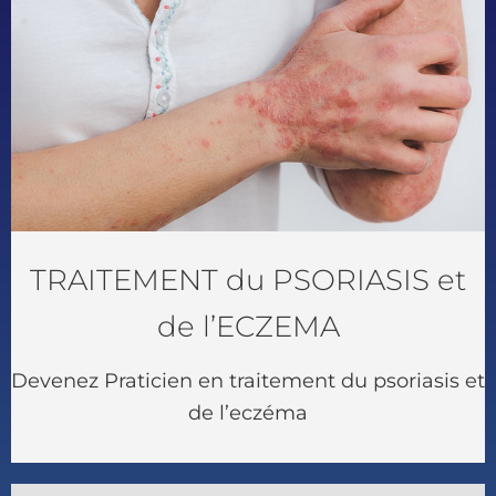
TRAITEMENT du PSORIASIS et
de l’ECZEMA
Devenez Praticien en traitement du psoriasis et
de l’eczéma