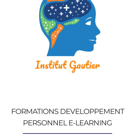
FORMATIONS DEVELOPPEMENT
PERSONNEL E-LEARNING