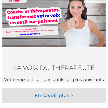
LA VOIX DU THÉRAPEUTE
Votre voix est l'un des outils les plus puissants
En savoir plus >