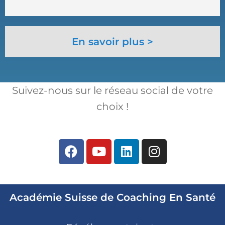
En savoir plus >
Suivez-nous sur le réseau social de votre
choix !
Académie Suisse de Coaching En Santé