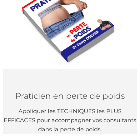
Praticien en perte de poids
Appliquer les TECHNIQUES les PLUS
EFFICACES pour accompagner vos consultants
dans la perte de poids.