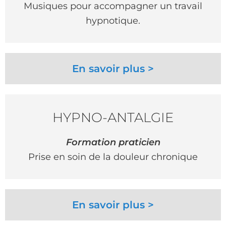
Musiques pour accompagner un travail
hypnotique.
En savoir plus >
HYPNO-ANTALGIE
Formation praticien
Prise en soin de la douleur chronique
En savoir plus >