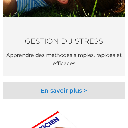
GESTION DU STRESS
Apprendre des méthodes simples, rapides et
efficaces
En savoir plus >