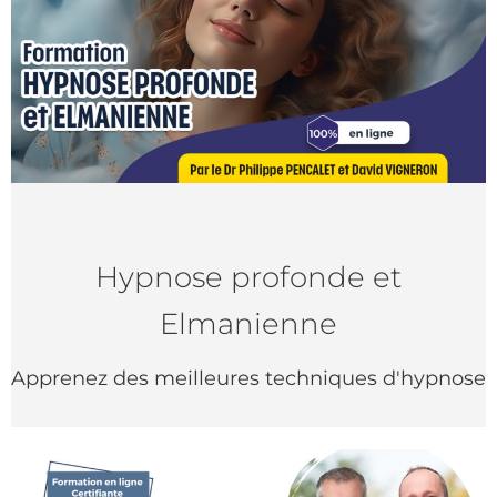
Hypnose profonde et
Elmanienne
Apprenez des meilleures techniques d'hypnose