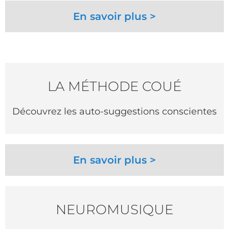
En savoir plus >
LA MÉTHODE COUÉ
Découvrez les auto-suggestions conscientes
En savoir plus >
NEUROMUSIQUE