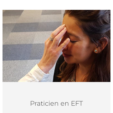
Praticien en EFT