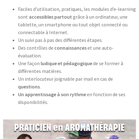
Faciles d’utilisation, pratiques, les modules d’e-learning
sont
accessibles partout
grâce à un ordinateur, une
tablette, un smartphone ou tout objet connecté ou
connectable à Internet.
Un suivi pas à pas des différentes étapes.
Des contrôles de
connaissances
et une auto-
évaluation.
Une façon
ludique et pédagogique
de se former à
différentes matières.
Un interlocuteur joignable par mail en cas de
questions
.
Un apprentissage à son rythme
en fonction de ses
disponibilités.