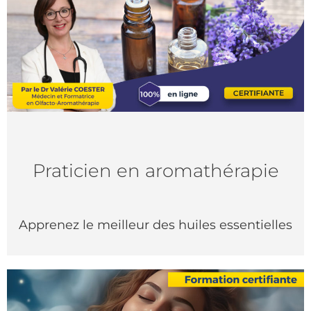
Praticien en aromathérapie
Apprenez le meilleur des huiles essentielles