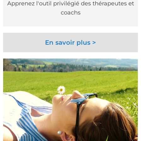
Apprenez l'outil privilégié des thérapeutes et
coachs
En savoir plus >