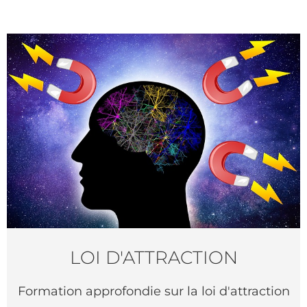
LOI D'ATTRACTION
Formation approfondie sur la loi d'attraction