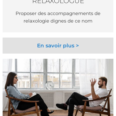
RELAXOLOGUE
Proposer des accompagnements de
relaxologie dignes de ce nom
En savoir plus >