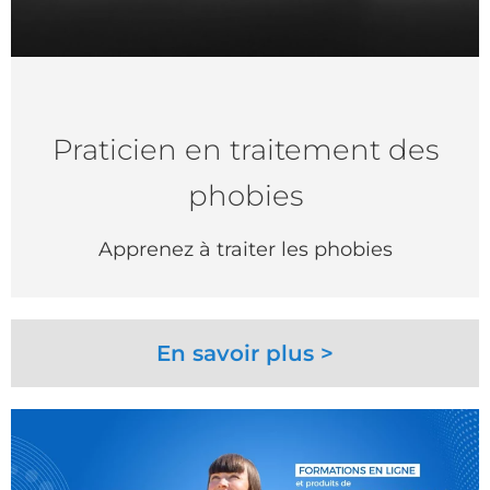
Praticien en traitement des
phobies
Apprenez à traiter les phobies
En savoir plus >