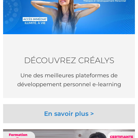
DÉCOUVREZ CRÉALYS
Une des meilleures plateformes de
développement personnel e-learning
En savoir plus >