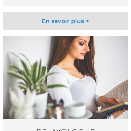
En savoir plus >