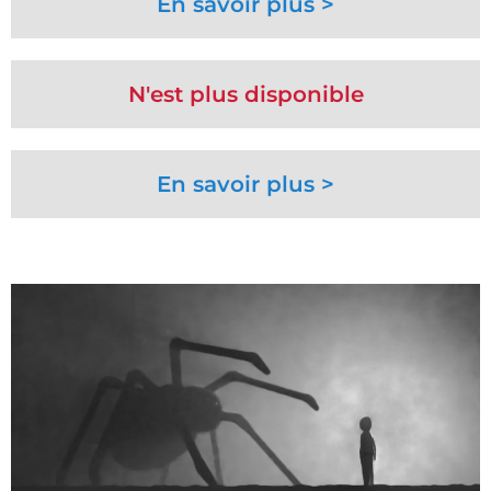
En savoir plus >
N'est plus disponible
En savoir plus >