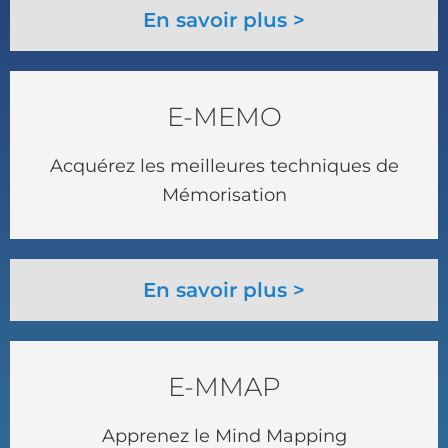
En savoir plus >
E-MEMO
Acquérez les meilleures techniques de
Mémorisation
En savoir plus >
E-MMAP
Apprenez le Mind Mapping