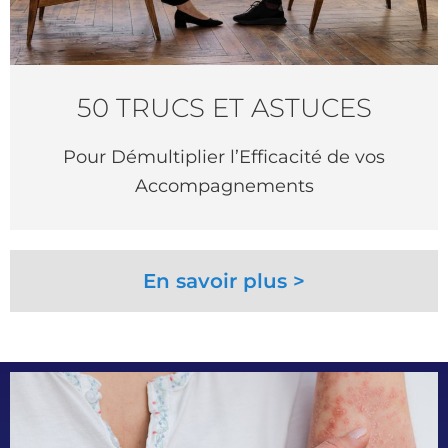
50 TRUCS ET ASTUCES
Pour Démultiplier l’Efficacité de vos
Accompagnements
En savoir plus >